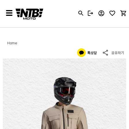
Toggle
navigation
Home