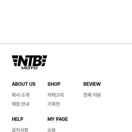
ABOUT US
SHOP
REVIEW
회사 소개
카테고리
전체 리뷰
매장 안내
기획전
HELP
MY PAGE
공지사항
쇼핑