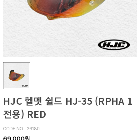
HJC 헬멧 쉴드 HJ-35 (RPHA 1
전용) RED
CODE NO : 26180
69,000원