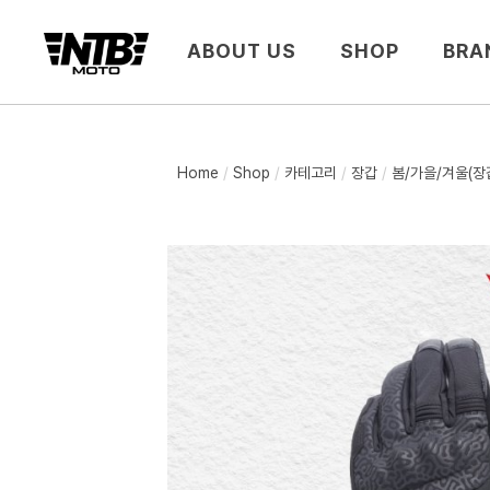
ABOUT US
SHOP
BRA
Home
Shop
카테고리
장갑
봄/가을/겨울(장