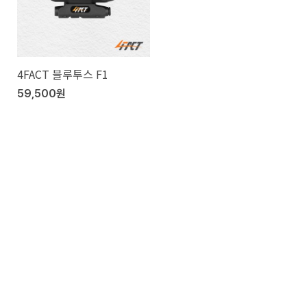
4FACT 블루투스 F1
59,500원