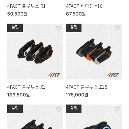
4FACT 블루투스 R1
4FACT 바디캠 Y10
59,500원
87,500원
품절
품절
4FACT 블루투스 X1
4FACT 블루투스 Z1S
189,500원
175,000원
품절
품절