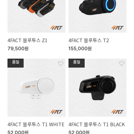
4FACT 블루투스 Z1
4FACT 블루투스 T2
79,500원
155,000원
품절
품절
4FACT 블루투스 T1 WHITE
4FACT 블루투스 T1 BLACK
52,000원
52,000원