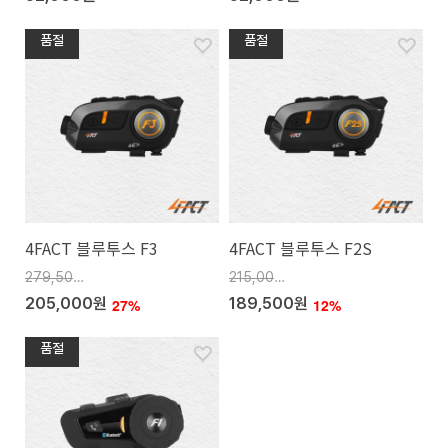
품절
품절
4FACT 블루투스 F3
4FACT 블루투스 F2S
279,500원
215,000원
205,000원
189,500원
27%
12%
품절