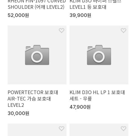
RHEON FIN-1097 CURVED
KLIM D3O 바이퍼 스텔스
SHOULDER (어깨 LEVEL2)
LEVEL1 등 보호대
52,000원
39,900원
POWERTECTOR 보호대
KLIM D3O HL LP 1 보호대
AIR-TEC 가슴 보호대
세트 - 무릎
LEVEL2
47,900원
30,000원