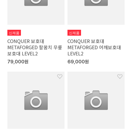
신제품
신제품
CONQUER 보호대
CONQUER 보호대
METAFORGED 팔꿈치 무릎
METAFORGED 어깨보호대
보호대 LEVEL2
LEVEL2
79,000원
69,000원