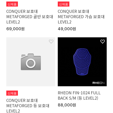
신제품
신제품
CONQUER 보호대
CONQUER 보호대
METAFORGED 골반 보호대
METAFORGED 가슴 보호대
LEVEL2
LEVEL2
69,000원
49,000원
RHEON FIN-1024 FULL
신제품
BACK S/M (등 LEVEL2)
CONQUER 보호대
METAFORGED 등 보호대
88,000원
LEVEL2