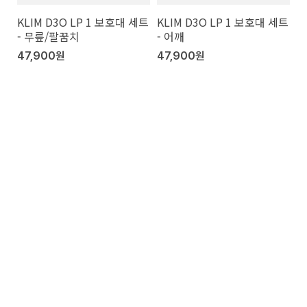
KLIM D3O LP 1 보호대 세트
KLIM D3O LP 1 보호대 세트
- 무릎/팔꿈치
- 어깨
47,900원
47,900원