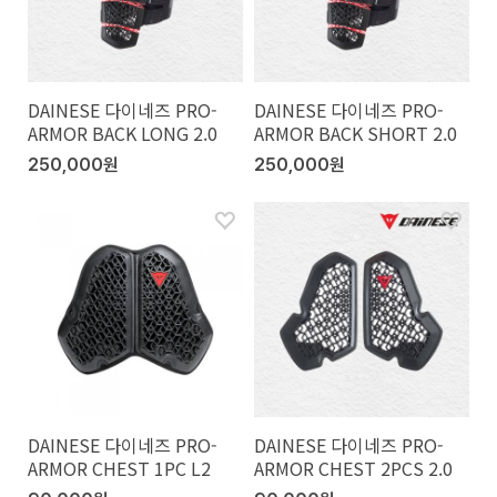
DAINESE 다이네즈 PRO-
DAINESE 다이네즈 PRO-
ARMOR BACK LONG 2.0
ARMOR BACK SHORT 2.0
250,000원
250,000원
DAINESE 다이네즈 PRO-
DAINESE 다이네즈 PRO-
ARMOR CHEST 1PC L2
ARMOR CHEST 2PCS 2.0