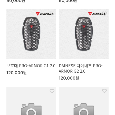
90,000원
90,000원
보호대 PRO-ARMOR G1 2.0
DAINESE 다이네즈 PRO-
ARMOR G2 2.0
120,000원
120,000원