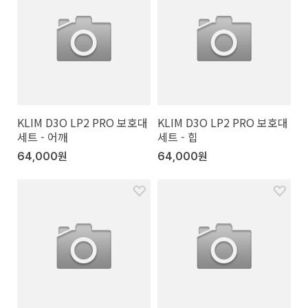
KLIM D3O LP2 PRO 보호대
KLIM D3O LP2 PRO 보호대
세트 - 어깨
세트 - 힙
64,000원
64,000원