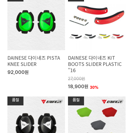
DAINESE 다이네즈 PISTA
DAINESE 다이네즈 KIT
KNEE SLIDER
BOOTS SLIDER PLASTIC
''16
92,000원
27,000원
18,900원
30%
품절
품절