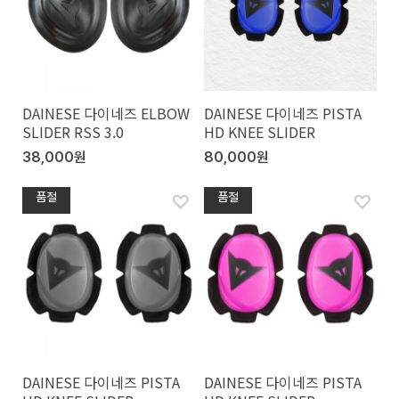
DAINESE 다이네즈 ELBOW
DAINESE 다이네즈 PISTA
SLIDER RSS 3.0
HD KNEE SLIDER
38,000원
80,000원
품절
품절
DAINESE 다이네즈 PISTA
DAINESE 다이네즈 PISTA