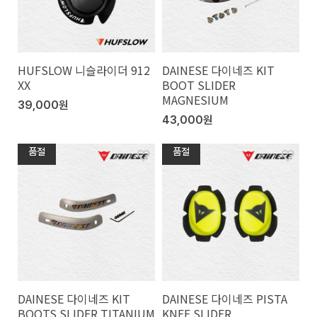
HUFSLOW 니슬라이더 912
DAINESE 다이네즈 KIT
XX
BOOT SLIDER
MAGNESIUM
39,000원
43,000원
품절
품절
DAINESE 다이네즈 KIT
DAINESE 다이네즈 PISTA
BOOTS SLIDER TITANIUM
KNEE SLIDER