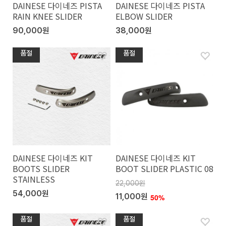
DAINESE 다이네즈 PISTA
DAINESE 다이네즈 PISTA
RAIN KNEE SLIDER
ELBOW SLIDER
90,000원
38,000원
품절
품절
DAINESE 다이네즈 KIT
DAINESE 다이네즈 KIT
BOOTS SLIDER
BOOT SLIDER PLASTIC 08
STAINLESS
22,000원
54,000원
11,000원
50%
품절
품절