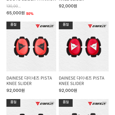
92,000원
130,000원
65,000원
50%
품절
품절
DAINESE 다이네즈 PISTA
DAINESE 다이네즈 PISTA
KNEE SLIDER
KNEE SLIDER
92,000원
92,000원
품절
품절