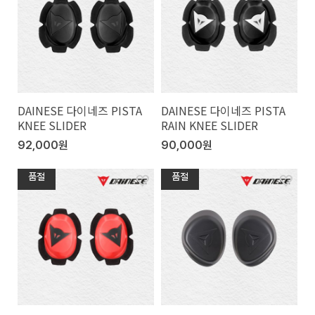
DAINESE 다이네즈 PISTA
DAINESE 다이네즈 PISTA
KNEE SLIDER
RAIN KNEE SLIDER
92,000원
90,000원
품절
품절