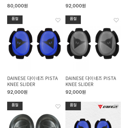
80,000원
92,000원
품절
품절
DAINESE 다이네즈 PISTA
DAINESE 다이네즈 PISTA
KNEE SLIDER
KNEE SLIDER
92,000원
92,000원
품절
품절