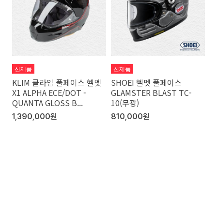
신제품
신제품
KLIM 클라임 풀페이스 헬멧
SHOEI 헬멧 풀페이스
X1 ALPHA ECE/DOT -
GLAMSTER BLAST TC-
QUANTA GLOSS B...
10(무광)
1,390,000원
810,000원