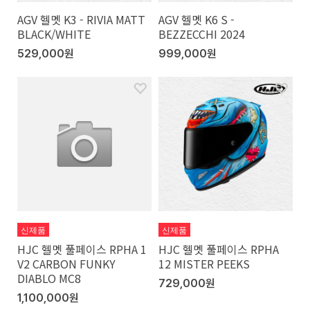
AGV 헬멧 K3 - RIVIA MATT
AGV 헬멧 K6 S -
BLACK/WHITE
BEZZECCHI 2024
529,000원
999,000원
신제품
신제품
HJC 헬멧 풀페이스 RPHA 1
HJC 헬멧 풀페이스 RPHA
V2 CARBON FUNKY
12 MISTER PEEKS
DIABLO MC8
729,000원
1,100,000원