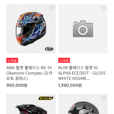
신제품
신제품
ARAI 헬멧 풀페이스 RX-7X
KLIM 풀페이스 헬멧 X1
Okamoto Compass (오카
ALPHA ECE/DOT - GLOSS
모토 콤파스)
WHITE HIGHRI...
950,000원
1,390,000원