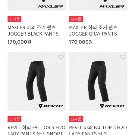
신제품
신제품
MAXLER 하의 조거 팬츠
MAXLER 하의 조거 팬츠
JOGGER BLACK PANTS
JOGGER GRAY PANTS
170,000원
170,000원
신제품
신제품
REVIT 하의 FACTOR 5 H2O
REVIT 하의 FACTOR 5 H2O
LADY PANTS 블랙 SHORT
LADY PANTS 블랙