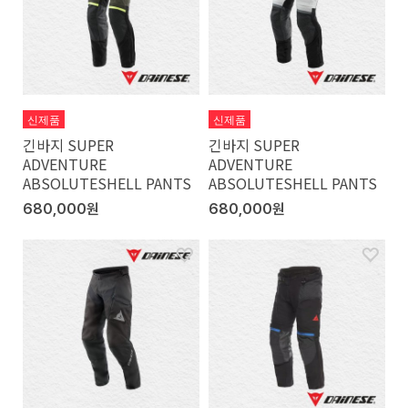
신제품
신제품
긴바지 SUPER
긴바지 SUPER
ADVENTURE
ADVENTURE
ABSOLUTESHELL PANTS
ABSOLUTESHELL PANTS
680,000원
680,000원