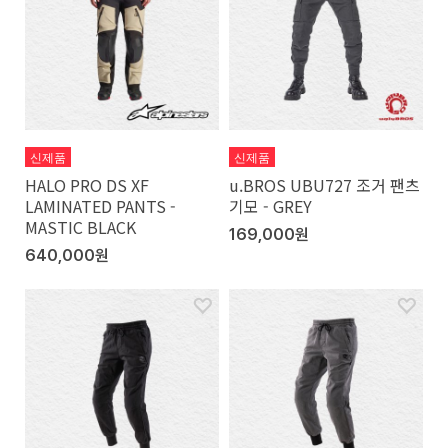
신제품
신제품
HALO PRO DS XF
u.BROS UBU727 조거 팬츠
LAMINATED PANTS -
기모 - GREY
MASTIC BLACK
169,000원
640,000원