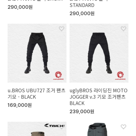
STANDARD
290,000원
290,000원
u.BROS UBU727 조거 팬츠
uglyBROS 라이딩진 MOTO
기모 - BLACK
JOGGER v.3 기모 조거팬츠
BLACK
169,000원
239,000원