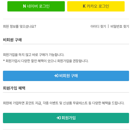
N
네이버 로그인
K
카카오 로그인
회원 정보를 잊으셨나요?
아이디 찾기
|
비밀번호 찾기
비회원 구매
회원가입을 하지 않고 바로 구매가 가능합니다.
* 회원가입시 다양한 할인 혜택이 있으니 회원가입을 권장합니다.
비회원 구매
회원가입 혜택
회원에 가입하면 포인트 지급, 각종 이벤트 및 신상품 무료테스트 등 다양한 혜택을 드립니다.
회원가입