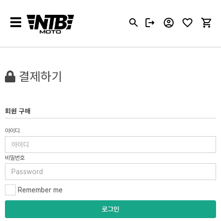
Toggle
navigation
결제하기
회원 구매
아이디
비밀번호
Remember me
로그인