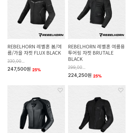
REBELHORN 레벨혼 봄/여
REBELHORN 레벨혼 여름용
름/가을 자켓 FLUX BLACK
투어링 자켓 BRUTALE
BLACK
330,000원
299,000원
247,500원
25%
224,250원
25%