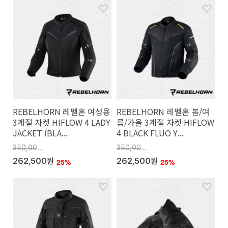
REBELHORN 레벨혼 여성용
REBELHORN 레벨혼 봄/여
3계절 자켓 HIFLOW 4 LADY
름/가을 3계절 자켓 HIFLOW
JACKET (BLA...
4 BLACK FLUO Y...
350,000원
350,000원
262,500원
262,500원
25%
25%