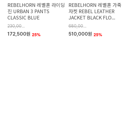
REBELHORN 레벨혼 라이딩
REBELHORN 레벨혼 가죽
진 URBAN 3 PANTS
자켓 REBEL LEATHER
CLASSIC BLUE
JACKET BLACK FLO...
230,000원
680,000원
172,500원
510,000원
25%
25%