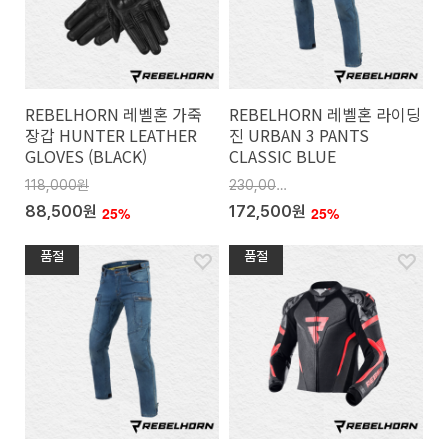
REBELHORN 레벨혼 가죽
REBELHORN 레벨혼 라이딩
장갑 HUNTER LEATHER
진 URBAN 3 PANTS
GLOVES (BLACK)
CLASSIC BLUE
118,000원
230,000원
88,500원
172,500원
25%
25%
품절
품절