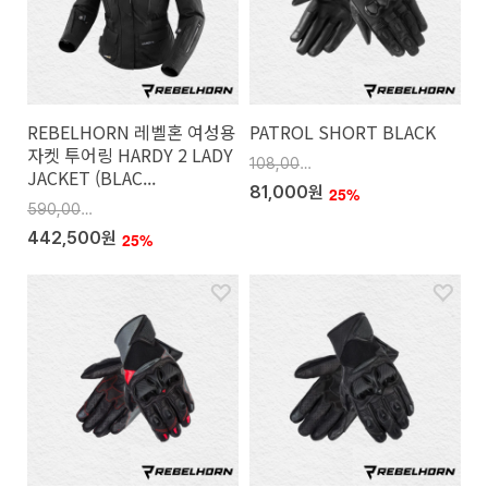
REBELHORN 레벨혼 여성용
PATROL SHORT BLACK
자켓 투어링 HARDY 2 LADY
108,000원
JACKET (BLAC...
81,000원
25%
590,000원
442,500원
25%