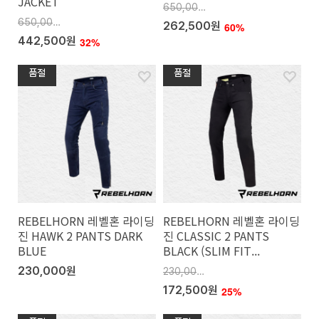
JACKET
650,000원
650,000원
262,500원
60%
442,500원
32%
품절
품절
REBELHORN 레벨혼 라이딩
REBELHORN 레벨혼 라이딩
진 HAWK 2 PANTS DARK
진 CLASSIC 2 PANTS
BLUE
BLACK (SLIM FIT...
230,000원
230,000원
172,500원
25%