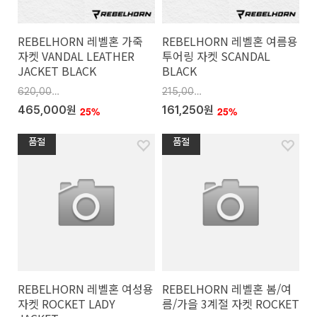
REBELHORN 레벨혼 가죽
REBELHORN 레벨혼 여름용
자켓 VANDAL LEATHER
투어링 자켓 SCANDAL
JACKET BLACK
BLACK
620,000원
215,000원
465,000원
161,250원
25%
25%
품절
품절
REBELHORN 레벨혼 여성용
REBELHORN 레벨혼 봄/여
자켓 ROCKET LADY
름/가을 3계절 자켓 ROCKET