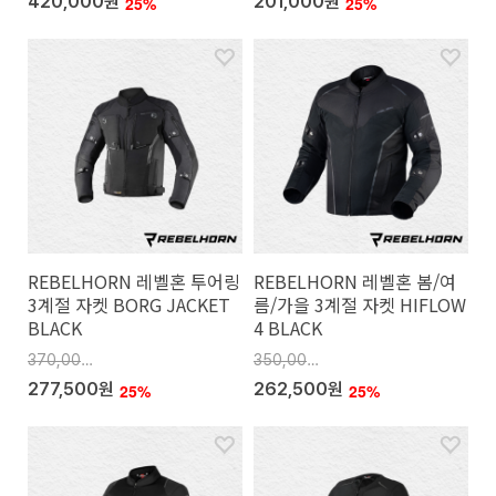
420,000원
201,000원
25%
25%
REBELHORN 레벨혼 투어링
REBELHORN 레벨혼 봄/여
3계절 자켓 BORG JACKET
름/가을 3계절 자켓 HIFLOW
BLACK
4 BLACK
370,000원
350,000원
277,500원
262,500원
25%
25%