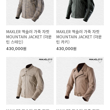
MAXLER 맥슬러 가죽 자켓
MAXLER 맥슬러 가죽 자켓
MOUNTAIN JACKET (마운
MOUNTAIN JACKET (마운
틴 스테인)
틴 카키)
430,000원
430,000원