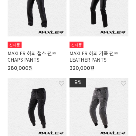
신제품
신제품
MAXLER 하의 챕스 팬츠
MAXLER 하의 가죽 팬츠
CHAPS PANTS
LEATHER PANTS
280,000원
320,000원
품절