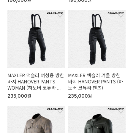
190,000원
190,000원
MAXLER 맥슬러 여성용 방한
MAXLER 맥슬러 겨울 방한
바지 HANOVER PANTS
바지 HANOVER PANTS (하
WOMAN (하노버 코듀라 ...
노버 코듀라 팬츠)
235,000원
235,000원