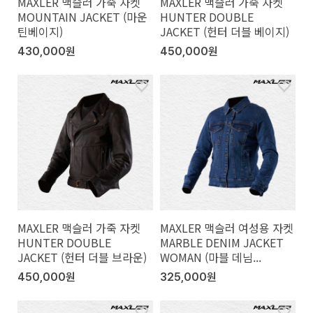
MAXLER 맥슬러 가죽 자켓
MAXLER 맥슬러 가죽 자켓
MOUNTAIN JACKET (마운
HUNTER DOUBLE
틴베이지)
JACKET (헌터 더블 베이지)
430,000원
450,000원
MAXLER 맥슬러 가죽 자켓
MAXLER 맥슬러 여성용 자켓
HUNTER DOUBLE
MARBLE DENIM JACKET
JACKET (헌터 더블 브라운)
WOMAN (마블 데님...
450,000원
325,000원