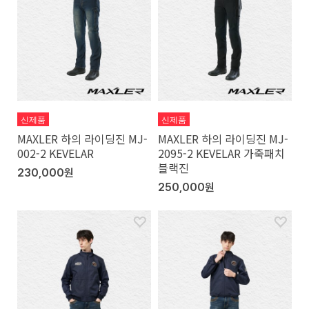
신제품
신제품
MAXLER 하의 라이딩진 MJ-
MAXLER 하의 라이딩진 MJ-
002-2 KEVELAR
2095-2 KEVELAR 가죽패치
블랙진
230,000원
250,000원