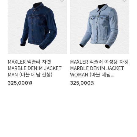
MAXLER 맥슬러 자켓
MAXLER 맥슬러 여성용 자켓
MARBLE DENIM JACKET
MARBLE DENIM JACKET
MAN (마블 데님 진청)
WOMAN (마블 데님...
325,000원
325,000원