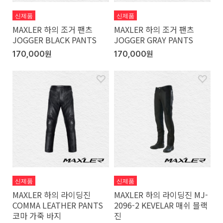
신제품
신제품
MAXLER 하의 조거 팬츠
MAXLER 하의 조거 팬츠
JOGGER BLACK PANTS
JOGGER GRAY PANTS
170,000원
170,000원
신제품
신제품
MAXLER 하의 라이딩진
MAXLER 하의 라이딩진 MJ-
COMMA LEATHER PANTS
2096-2 KEVELAR 매쉬 블랙
코마 가죽 바지
진