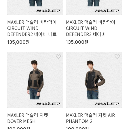
MAXLER 맥슬러 바람막이
MAXLER 맥슬러 바람막이
CIRCUIT WIND
CIRCUIT WIND
DEFENDER2 네이비 니트
DEFENDER2 네이비
135,000원
135,000원
MAXLER 맥슬러 자켓
MAXLER 맥슬러 자켓 AIR
DOVER MESH
PHANTOM 2