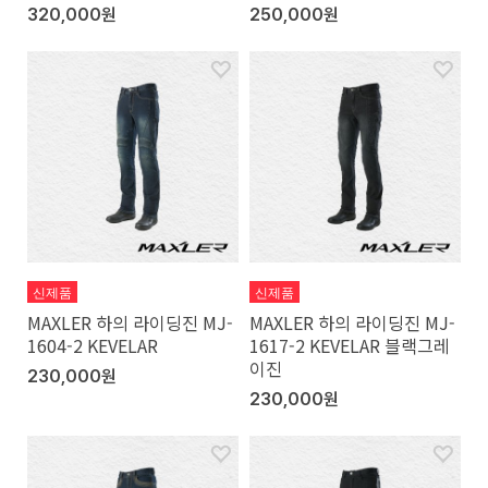
320,000원
250,000원
신제품
신제품
MAXLER 하의 라이딩진 MJ-
MAXLER 하의 라이딩진 MJ-
1604-2 KEVELAR
1617-2 KEVELAR 블랙그레
이진
230,000원
230,000원