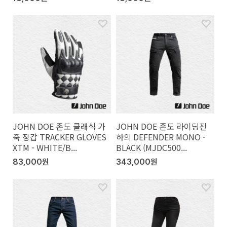
JOHN DOE 존도 클래식 가
JOHN DOE 존도 라이딩진
죽 장갑 TRACKER GLOVES
하의 DEFENDER MONO -
XTM - WHITE/B...
BLACK (MJDC500...
83,000원
343,000원