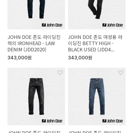
JOHN DOE 존도 라이딩진
JOHN DOE 존도 여성용 라
하의 IRONHEAD - LAW
이딩진 BETTY HIGH -
DENIM (JDD2020)
BLACK USED (JDD4...
343,000원
343,000원
JOHN DOE 존도 라이딩진
JOHN DOE 존도 라이딩진