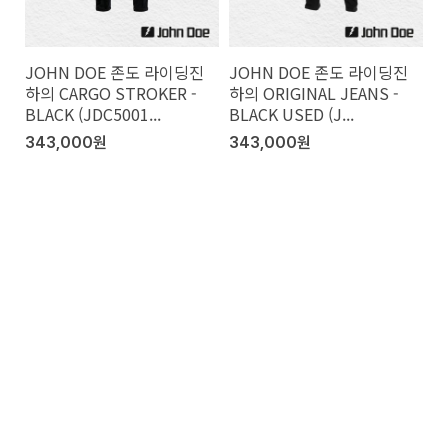
JOHN DOE 존도 라이딩진
JOHN DOE 존도 라이딩진
하의 CARGO STROKER -
하의 ORIGINAL JEANS -
BLACK (JDC5001...
BLACK USED (J...
343,000원
343,000원