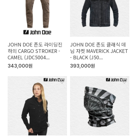
JOHN DOE 존도 라이딩진
JOHN DOE 존도 클래식 데
하의 CARGO STROKER -
님 자켓 MAVERICK JACKET
CAMEL (JDC5004...
- BLACK (J50...
343,000원
393,000원