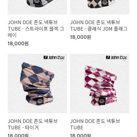
JOHN DOE 존도 넥튜브
JOHN DOE 존도 넥튜브
TUBE - 스트라이프 블렉 그
TUBE - 클래식 JDM 플래그
레이
18,000원
18,000원
JOHN DOE 존도 넥튜브
JOHN DOE 존도 넥튜브
TUBE - 타이거
TUBE
18,000원
18,000원