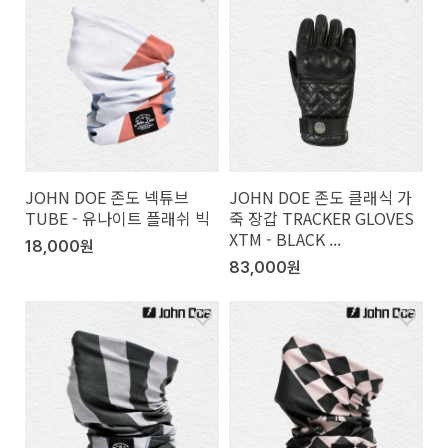
JOHN DOE 존도 넥튜브
JOHN DOE 존도 클래식 가
TUBE - 유나이트 플래쉬 빅
죽 장갑 TRACKER GLOVES
XTM - BLACK ...
18,000원
83,000원