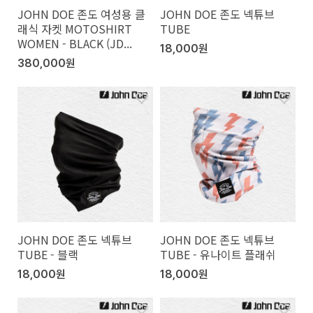
JOHN DOE 존도 여성용 클
JOHN DOE 존도 넥튜브
래식 자켓 MOTOSHIRT
TUBE
WOMEN - BLACK (JD...
18,000원
380,000원
JOHN DOE 존도 넥튜브
JOHN DOE 존도 넥튜브
TUBE - 블랙
TUBE - 유나이트 플래쉬
18,000원
18,000원