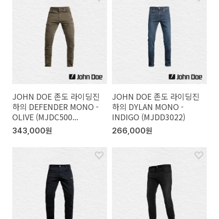
JOHN DOE 존도 라이딩진
JOHN DOE 존도 라이딩진
하의 DEFENDER MONO -
하의 DYLAN MONO -
OLIVE (MJDC500...
INDIGO (MJDD3022)
343,000원
266,000원