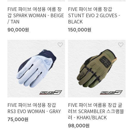
FIVE 파이브 여성용 여름 장
FIVE 파이브 여름 장갑
갑 SPARK WOMAN - BEIGE
STUNT EVO 2 GLOVES -
/ TAN
BLACK
90,000원
150,000원
FIVE 파이브 여성용 장갑
FIVE 파이브 여름용 장갑 글
RS3 EVO WOMAN - GRAY
러브 SCRAMBLER 스크램블
러 - KHAKI/BLACK
75,000원
98,000원