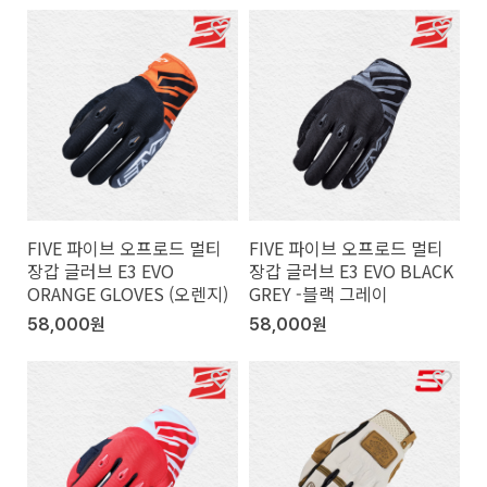
FIVE 파이브 오프로드 멀티
FIVE 파이브 오프로드 멀티
장갑 글러브 E3 EVO
장갑 글러브 E3 EVO BLACK
ORANGE GLOVES (오렌지)
GREY -블랙 그레이
58,000원
58,000원