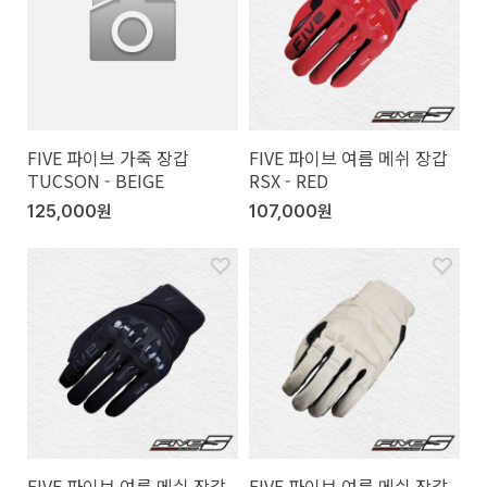
FIVE 파이브 가죽 장갑
FIVE 파이브 여름 메쉬 장갑
TUCSON - BEIGE
RSX - RED
125,000원
107,000원
FIVE 파이브 여름 메쉬 장갑
FIVE 파이브 여름 메쉬 장갑