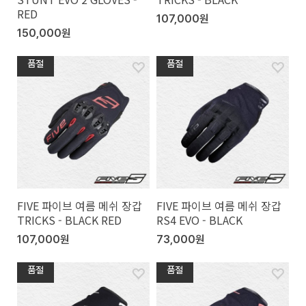
RED
107,000원
150,000원
품절
품절
FIVE 파이브 여름 메쉬 장갑
FIVE 파이브 여름 메쉬 장갑
TRICKS - BLACK RED
RS4 EVO - BLACK
107,000원
73,000원
품절
품절