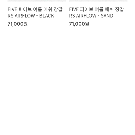
FIVE 파이브 여름 메쉬 장갑
FIVE 파이브 여름 메쉬 장갑
RS AIRFLOW - BLACK
RS AIRFLOW - SAND
71,000원
71,000원