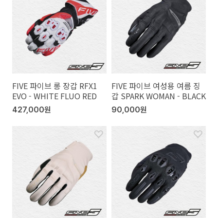
FIVE 파이브 롱 장갑 RFX1
FIVE 파이브 여성용 여름 징
EVO - WHITE FLUO RED
갑 SPARK WOMAN - BLACK
427,000원
90,000원