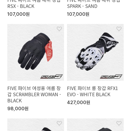
RSX - BLACK
SPARK - SAND
107,000원
107,000원
FIVE 파이브 여성용 여름 장
FIVE 파이브 롱 장갑 RFX1
갑 SCRAMBLER WOMAN -
EVO - WHITE BLACK
BLACK
427,000원
98,000원