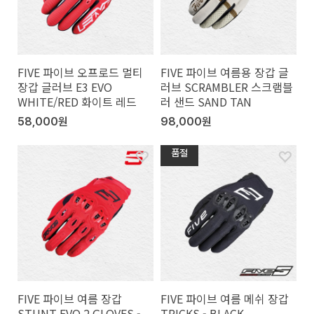
FIVE 파이브 오프로드 멀티
FIVE 파이브 여름용 장갑 글
장갑 글러브 E3 EVO
러브 SCRAMBLER 스크램블
WHITE/RED 화이트 레드
러 샌드 SAND TAN
58,000원
98,000원
품절
FIVE 파이브 여름 장갑
FIVE 파이브 여름 메쉬 장갑
STUNT EVO 2 GLOVES -
TRICKS - BLACK