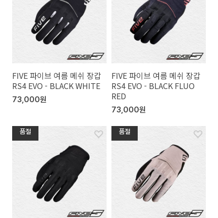
FIVE 파이브 여름 메쉬 장갑
FIVE 파이브 여름 메쉬 장갑
RS4 EVO - BLACK WHITE
RS4 EVO - BLACK FLUO
RED
73,000원
73,000원
품절
품절