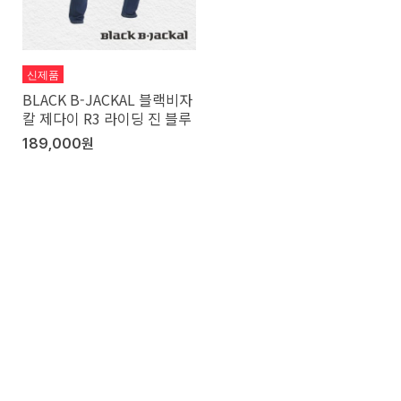
신제품
BLACK B-JACKAL 블랙비자
칼 제다이 R3 라이딩 진 블루
189,000원