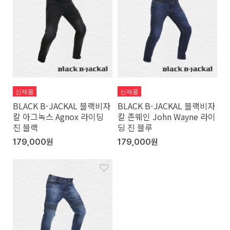
신제품
신제품
BLACK B-JACKAL 블랙비자
BLACK B-JACKAL 블랙비자
칼 아그녹스 Agnox 라이딩
칼 존웨인 John Wayne 라이
진 블랙
딩 진 블루
179,000원
179,000원