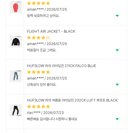
안끼자니 슬립이나 사고났을때 불안하고..
amen**** / 2026/07/25
등짝 보호하려고 샀어요.
매장 직원분들 매우 친절해요.
FLIGHT AIR JACKET - BLACK
amen**** / 2026/07/25
박음질이 조금 그래요.
매장 직원분들 매우 친절해요.
HUFSLOW 하의 라이딩진 211CK FALCO BLUE
amen**** / 2026/07/25
신축성이 있어 좋아요.
매장 직원분들 매우 친절해요.
HUFSLOW 하의 여름용 라이딩진 232CK LUFT 루프트 BLACK
rlac**** / 2026/07/23
빠른배송 감사합니다 시원하니 좋네요