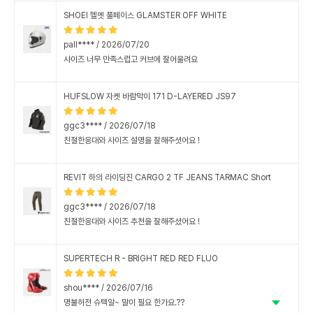
SHOEI 헬멧 풀페이스 GLAMSTER OFF WHITE
pall**** / 2026/07/20
사이즈 너무 만족스럽고 커브에 잘어울려요
HUFSLOW 자켓 바람막이 171 D-LAYERED JS97
ggc3**** / 2026/07/18
친절한응대와 사이즈 설명을 잘해주셧어요 !
REVIT 하의 라이딩진 CARGO 2 TF JEANS TARMAC Short
ggc3**** / 2026/07/18
친절한응대와 사이즈 추천을 잘해주셨어요 !
SUPERTECH R - BRIGHT RED RED FLUO
shou**** / 2026/07/16
명불허전 슈텍알~ 말이 필요 한가요.??