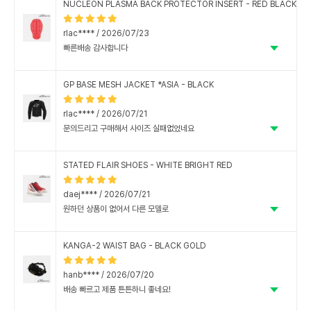
NUCLEON PLASMA BACK PROTECTOR INSERT - RED BLACK
rlac**** / 2026/07/23
빠른배송 감사합니다
GP BASE MESH JACKET *ASIA - BLACK
rlac**** / 2026/07/21
문의드리고 구매해서 사이즈 실패없었네요
STATED FLAIR SHOES - WHITE BRIGHT RED
daej**** / 2026/07/21
원하던 상품이 없어서 다른 모델로
구매했는데 배송이 빨리 되었습니다
KANGA-2 WAIST BAG - BLACK GOLD
hanb**** / 2026/07/20
배송 빠르고 제품 튼튼하니 좋네요!