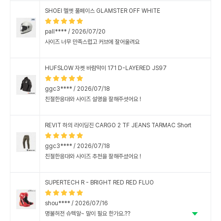
SHOEI 헬멧 풀페이스 GLAMSTER OFF WHITE
pall**** / 2026/07/20
사이즈 너무 만족스럽고 커브에 잘어울려요
HUFSLOW 자켓 바람막이 171 D-LAYERED JS97
ggc3**** / 2026/07/18
친절한응대와 사이즈 설명을 잘해주셧어요 !
REVIT 하의 라이딩진 CARGO 2 TF JEANS TARMAC Short
ggc3**** / 2026/07/18
친절한응대와 사이즈 추천을 잘해주셨어요 !
SUPERTECH R - BRIGHT RED RED FLUO
shou**** / 2026/07/16
명불허전 슈텍알~ 말이 필요 한가요.??