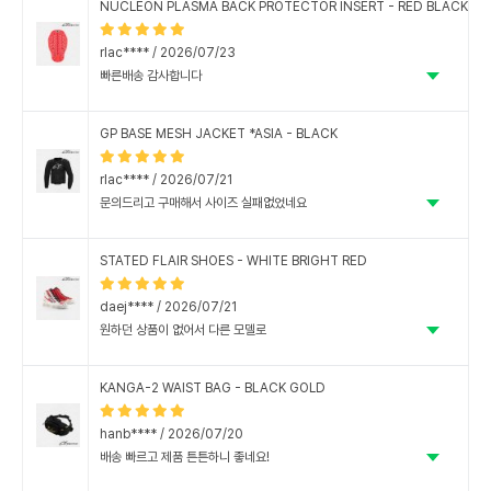
NUCLEON PLASMA BACK PROTECTOR INSERT - RED BLACK
rlac**** / 2026/07/23
빠른배송 감사합니다
GP BASE MESH JACKET *ASIA - BLACK
rlac**** / 2026/07/21
문의드리고 구매해서 사이즈 실패없었네요
STATED FLAIR SHOES - WHITE BRIGHT RED
daej**** / 2026/07/21
원하던 상품이 없어서 다른 모델로
구매했는데 배송이 빨리 되었습니다
KANGA-2 WAIST BAG - BLACK GOLD
hanb**** / 2026/07/20
배송 빠르고 제품 튼튼하니 좋네요!