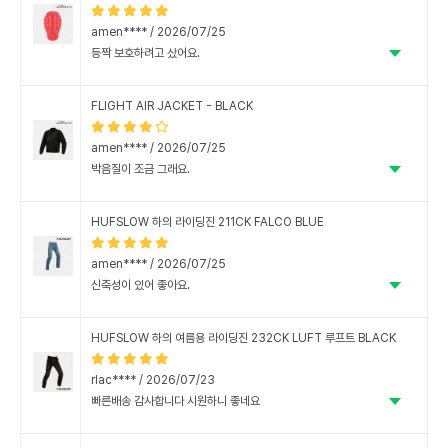
안끼자니 슬립이나 사고났을때 불안하고..
amen**** / 2026/07/25
등짝 보호하려고 샀어요.
매장 직원분들 매우 친절해요.
FLIGHT AIR JACKET - BLACK
amen**** / 2026/07/25
박음질이 조금 그래요.
매장 직원분들 매우 친절해요.
HUFSLOW 하의 라이딩진 211CK FALCO BLUE
amen**** / 2026/07/25
신축성이 있어 좋아요.
매장 직원분들 매우 친절해요.
HUFSLOW 하의 여름용 라이딩진 232CK LUFT 루프트 BLACK
rlac**** / 2026/07/23
빠른배송 감사합니다 시원하니 좋네요